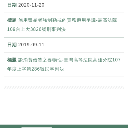
2020-11-20
施用毒品者強制勒戒的實務適用爭議-最高法院
109台上大3826號刑事判決
2019-09-11
談消費借貸之要物性-臺灣高等法院高雄分院107
年度上字第286號民事判決