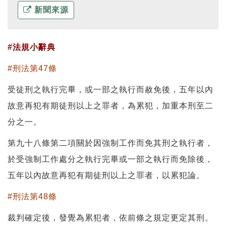
新聞來源
#法規小辭典
#刑法第47條
受徒刑之執行完畢，或一部之執行而赦免後，五年以內
故意再犯有期徒刑以上之罪者，為累犯，加重本刑至二
分之一。
第九十八條第二項關於因強制工作而免其刑之執行者，
於受強制工作處分之執行完畢或一部之執行而免除後，
五年以內故意再犯有期徒刑以上之罪者，以累犯論。
#刑法第48條
裁判確定後，發覺為累犯者，依前條之規定更定其刑。