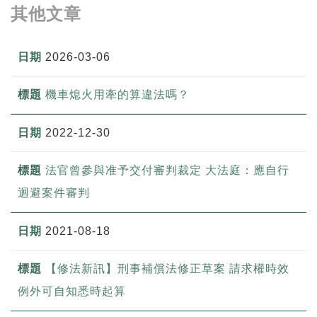
其他文章
2026-03-06
機車熄火用牽的算違法嗎？
2022-12-30
法官曾參與准予交付審判裁定 大法庭：應自行
迴避案件審判
2021-08-18
【修法新訊】刑事補償法修正草案 請求權時效
例外可自知悉時起算