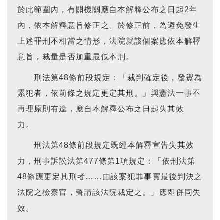
於此範圍內，有關機關應自本解釋公布之日起2年
內，依本解釋意旨修正之。於修正前，為避免發生
上述罪刑不相當之情形，法院就該個案應依本解釋
意旨，裁量是否加重最低本刑。
刑法第48條前段規定：「裁判確定後，發覺為
累犯者，依前條之規定更定其刑。」與憲法一事不
再理原則有違，應自本解釋公布之日起失其效
力。
刑法第48條前段規定既經本解釋宣告失其效
力，刑事訴訟法第477條第1項規定：「依刑法第
48條應更定其刑者……由該案犯罪事實最後判決之
法院之檢察官，聲請該法院裁定之。」應即併同失
效。