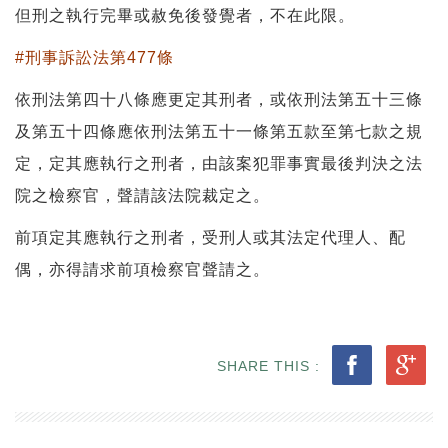
但刑之執行完畢或赦免後發覺者，不在此限。
#刑事訴訟法第477條
依刑法第四十八條應更定其刑者，或依刑法第五十三條
及第五十四條應依刑法第五十一條第五款至第七款之規
定，定其應執行之刑者，由該案犯罪事實最後判決之法
院之檢察官，聲請該法院裁定之。
前項定其應執行之刑者，受刑人或其法定代理人、配
偶，亦得請求前項檢察官聲請之。
SHARE THIS :