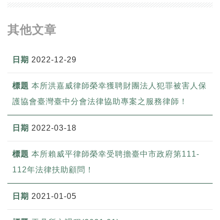
其他文章
2022-12-29
本所洪嘉威律師榮幸獲聘財團法人犯罪被害人保
護協會臺灣臺中分會法律協助專案之服務律師！
2022-03-18
本所賴威平律師榮幸受聘擔臺中市政府第111-
112年法律扶助顧問！
2021-01-05