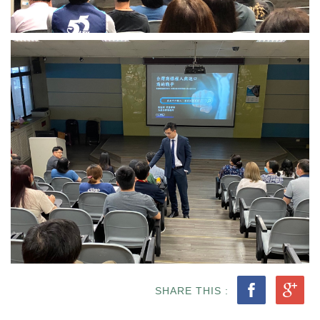
SHARE THIS :