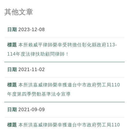
其他文章
2023-12-08
本所賴威平律師榮幸受聘擔任彰化縣政府113-
114年度法律扶助顧問律師！
2021-11-02
本所洪嘉威律師榮幸獲邀台中市政府勞工局110
年度第四季勞動基準法令宣導
2021-09-09
本所洪嘉威律師榮幸獲邀台中市政府勞工局110