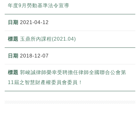
年度9月勞動基準法令宣導
2021-04-12
玉鼎所內課程(2021.04)
2018-12-07
郭峻誠律師榮幸受聘擔任律師全國聯合公會第
11屆之智慧財產權委員會委員！