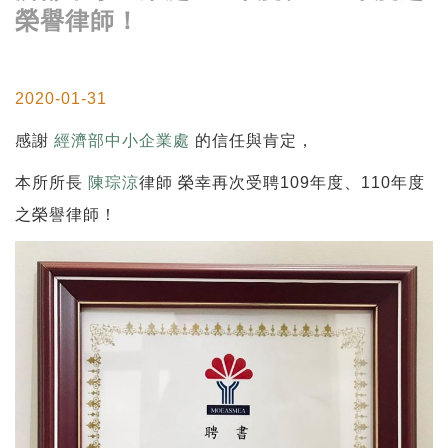
榮譽律師！
2020-01-31
感謝
經濟部中小企業處
的信任與肯定，
本所所長
陳琮涼
律師 榮幸再次受聘109年度、110年度
之榮譽律師！