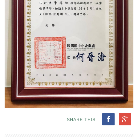
SHARE THIS :