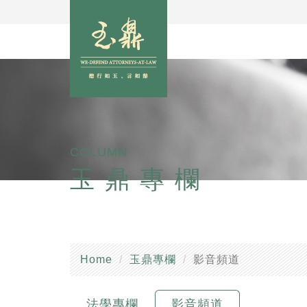
COLUMN
玉鼎專欄
Home
玉鼎專欄
影音頻道
法學專欄
影音頻道