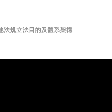
土地法規立法目的及體系架構