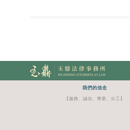
我們的信念
【服務、誠信、專業、分工】