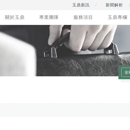
玉鼎新訊
新聞解析
關於玉鼎
專業團隊
服務項目
玉鼎專欄