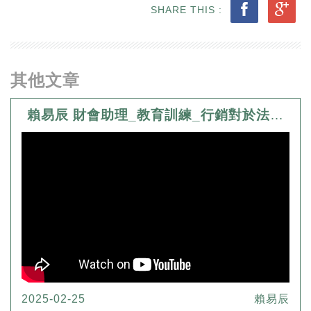
SHARE THIS :
其他文章
賴易辰 財會助理_教育訓練_行銷對於法律行業的影響
2025-02-25
賴易辰