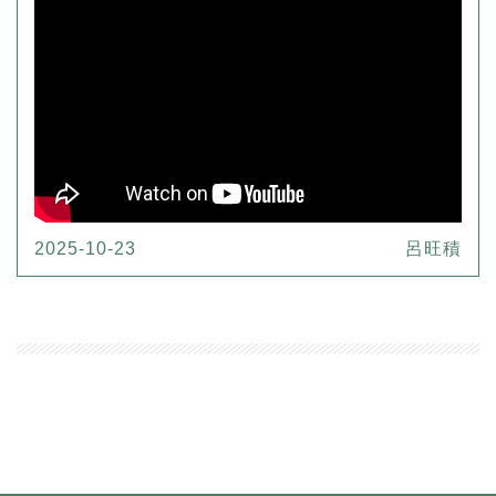
2025-10-23
呂旺積