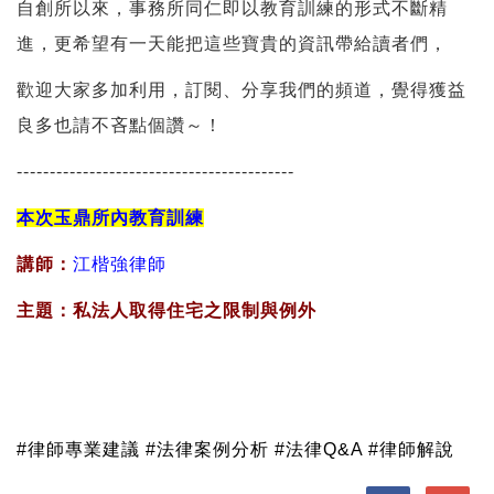
自創所以來，事務所同仁即以教育訓練的形式不斷精
進，更希望有一天能把這些寶貴的資訊帶給讀者們，
歡迎大家多加利用，訂閱、分享我們的頻道，覺得獲益
良多也請不吝點個讚～！
------------------------------------------
本次玉鼎所內教育訓練
講師：
江楷強律師
主題：私法人取得住宅之限制與例外
#律師專業建議 #法律案例分析 #法律Q&A #律師解說