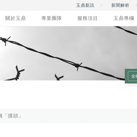
玉鼎新訊
新聞解析
關於玉鼎
專業團隊
服務項目
玉鼎專欄
稱「摸頭」