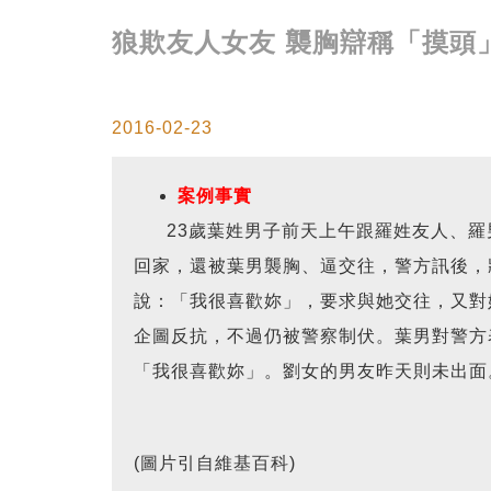
狼欺友人女友 襲胸辯稱「摸頭
2016-02-23
案例事實
23歲葉姓男子前天上午跟羅姓友人、羅
回家，還被葉男襲胸、逼交往，警方訊後，
說：「我很喜歡妳」，要求與她交往，又對
企圖反抗，不過仍被警察制伏。葉男對警方
「我很喜歡妳」。劉女的男友昨天則未出面
(圖片引自維基百科)