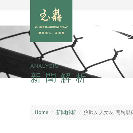
ANALYSIS
新聞解析
Home
新聞解析
狼欺友人女友 襲胸辯