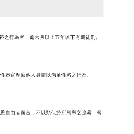
褻之行為者，處六月以上五年以下有期徒刑。
性器官摩擦他人身體以滿足性慾之行為。
思自由者而言，不以類似於所列舉之強暴、脅