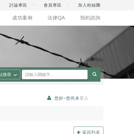
討論專區
會員專區
加入粉絲團
成功案例
法律QA
預約諮詢
您好~您尚未
登入
返回列表