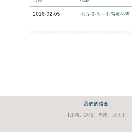
2016-02-05
地方掃描－不滿被盤查
我們的信念
【服務、誠信、專業、分工】