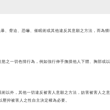
暴、脅迫、恐嚇、催眠術或其他違反其意願之方法，而為猥
慾之一切色情行為，例如強行伸手撫摸他人下體、胸部或以
術以外，其他一切違反被害人意願之方法，妨害被害人之意
以壓抑被害人之性自主決定權為必要。