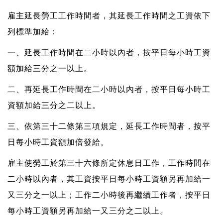
雇主延長勞工工作時間者，其延長工作時間之工資依下
列標準加給：
一、延長工作時間在二小時以內者，按平日每小時工資
額加給三分之一以上。
二、再延長工作時間在二小時以內者，按平日每小時工
資額加給三分之二以上。
三、依第三十二條第三項規定，延長工作時間者，按平
日每小時工資額加倍發給。
雇主使勞工於第三十六條所定休息日工作，工作時間在
二小時以內者，其工資按平日每小時工資額另再加給一
又三分之一以上；工作二小時後再繼續工作者，按平日
每小時工資額另再加給一又三分之二以上。