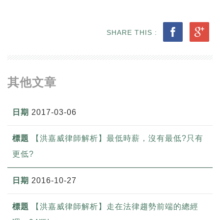
SHARE THIS :
其他文章
2017-03-06
【洪嘉威律師解析】最低時薪，沒有最低?只有
更低?
2016-10-27
【洪嘉威律師解析】走在法律趨勢前端的總經