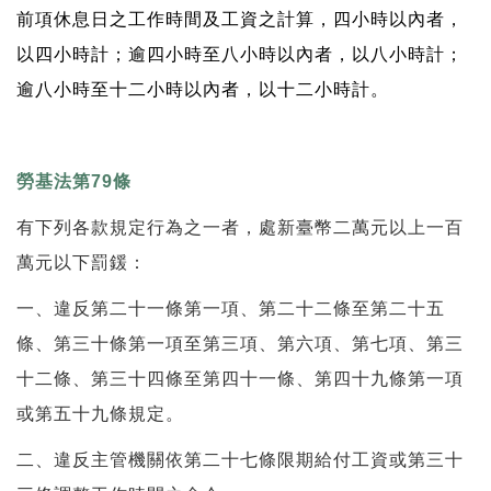
前項休息日之工作時間及工資之計算，四小時以內者，
以四小時計；逾四小時至八小時以內者，以八小時計；
逾八小時至十二小時以內者，以十二小時計。
勞基法第79條
有下列各款規定行為之一者，處新臺幣二萬元以上一百
萬元以下罰鍰：
一、違反第二十一條第一項、第二十二條至第二十五
條、第三十條第一項至第三項、第六項、第七項、第三
十二條、第三十四條至第四十一條、第四十九條第一項
或第五十九條規定。
二、違反主管機關依第二十七條限期給付工資或第三十