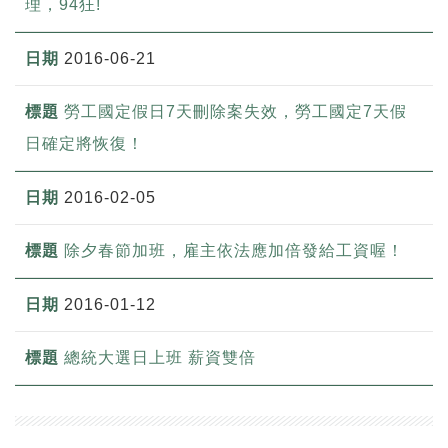
理，94狂!
2016-06-21
勞工國定假日7天刪除案失效，勞工國定7天假
日確定將恢復！
2016-02-05
除夕春節加班，雇主依法應加倍發給工資喔！
2016-01-12
總統大選日上班 薪資雙倍