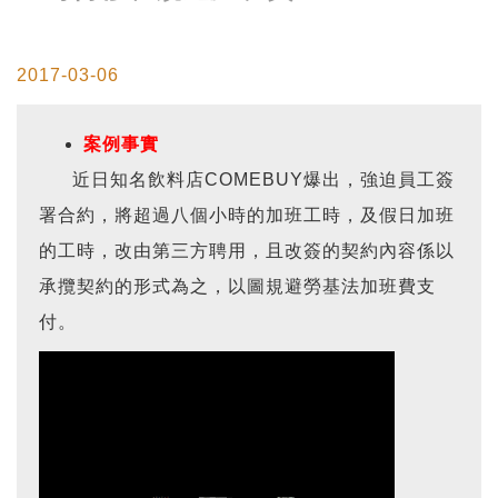
2017-03-06
案例事實
近日知名飲料店COMEBUY爆出，強迫員工簽
署合約，將超過八個小時的加班工時，及假日加班
的工時，改由第三方聘用，且改簽的契約內容係以
承攬契約的形式為之，以圖規避勞基法加班費支
付。