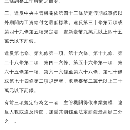
三條調整工作時間之命令。
三、違反中央主管機關依第四十三條所定假期或事假以
外期間內工資給付之最低標準。違反第三十條第五項或
第四十九條第五項規定者，處新臺幣九萬元以上四十五
萬元以下罰鍰。
違反第七條、第九條第一項、第十六條、第十九條、第
二十八條第二項、第四十六條、第五十六條第一項、第
六十五條第一項、第六十六條至第六十八條、第七十條
或第七十四條第二項規定者，處新臺幣二萬元以上三十
萬元以下罰鍰。
有前三項規定行為之一者，主管機關得依事業規模、違
反人數或違反情節，加重其罰鍰至法定罰鍰最高額二分
之一。