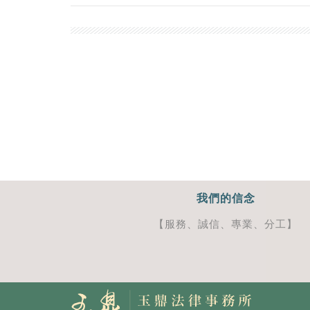
我們的信念
【服務、誠信、專業、分工】