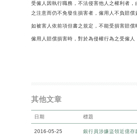
受僱人因執行職務，不法侵害他人之權利者，
之注意而仍不免發生損害者，僱用人不負賠償
如被害人依前項但書之規定，不能受損害賠償
僱用人賠償損害時，對於為侵權行為之受僱人
其他文章
日期
標題
2016-05-25
銀行員涉嫌盜領近億存