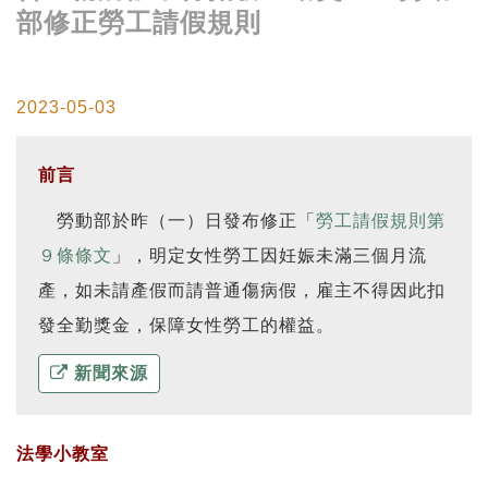
部修正勞工請假規則
2023-05-03
前言
勞動部於昨（一）日發布修正「
勞工請假規則第
９條條文
」，明定女性勞工因妊娠未滿三個月流
產，如未請產假而請普通傷病假，雇主不得因此扣
發全勤獎金，保障女性勞工的權益。
新聞來源
法學小教室