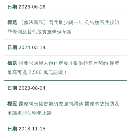
2026-06-16
【修法新訊】閃兵最少關一年 公告妨害兵役治
罪條例及替代役實施條例草案
2024-03-14
得要求購屋人預付定金才提供預售屋契約 違者
最高可處 2,500 萬元罰鍰！
2023-08-04
醫療糾紛提告前須先強制調解 醫療事故預防及
爭議處理法明年上路
2018-11-15