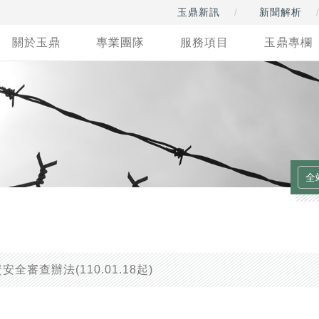
玉鼎新訊
新聞解析
關於玉鼎
專業團隊
服務項目
玉鼎專欄
審查辦法(110.01.18起)