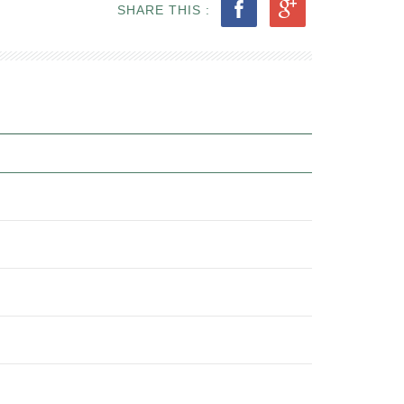
SHARE THIS :