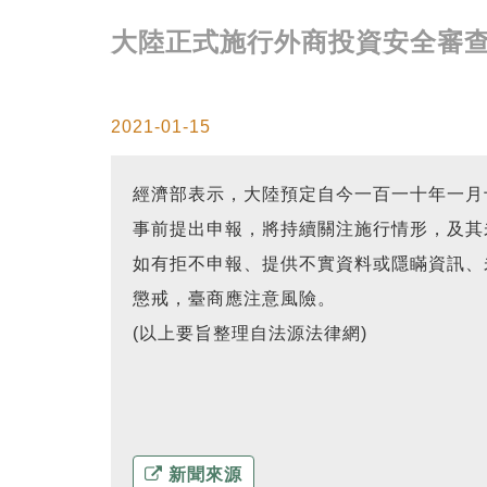
大陸正式施行外商投資安全審查辦法(
2021-01-15
經濟部表示，大陸預定自今一百一十年一月
事前提出申報，將持續關注施行情形，及其
如有拒不申報、提供不實資料或隱瞞資訊、
懲戒，臺商應注意風險。
(以上要旨整理自法源法律網)
新聞來源