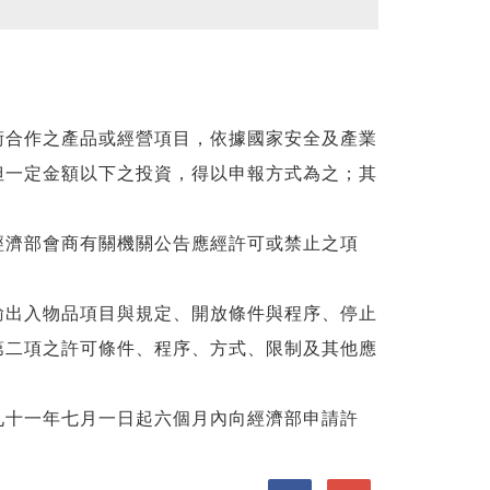
術合作之產品或經營項目，依據國家安全及產業
但一定金額以下之投資，得以申報方式為之；其
經濟部會商有關機關公告應經許可或禁止之項
輸出入物品項目與規定、開放條件與程序、停止
第二項之許可條件、程序、方式、限制及其他應
九十一年七月一日起六個月內向經濟部申請許