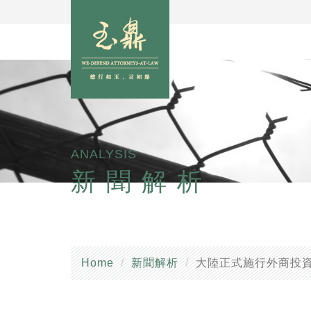
ANALYSIS
新聞解析
Home
新聞解析
大陸正式施行外商投資安全