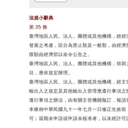
法規小辭典
第 35 條
臺灣地區人民、法人、團體或其他機構，經經
發展之考慮，區分為禁止類及一般類，由經濟
限額由經濟部以命令公告之。
臺灣地區人民、法人、團體或其他機構，得與
目，應依規定辦理。
臺灣地區人民、法人、團體或其他機構，經主
輸出入之規定及其他輸出入管理應遵行事項之
遵行事項之辦法，由有關主管機關擬訂，報請
本條例中華民國九十一年七月一日修正生效前
可；屆期未申請或申請未核准者，以未經許可