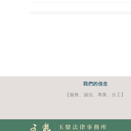
我們的信念
【服務、誠信、專業、分工】