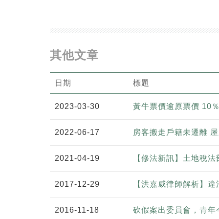
其他文章
日期
標題
2023-03-30
黃牛票價逾原票價 1
2022-06-17
房客搬走戶籍未遷離 
2021-04-19
【修法新訊】土地稅法
2017-12-29
【洪嘉威律師解析】違
2016-11-18
砍假案出委員會，青年