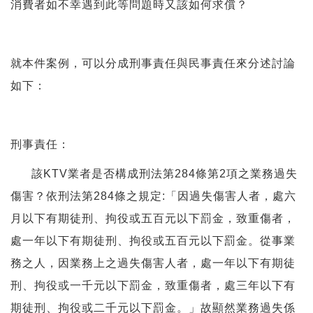
消費者如不幸遇到此等問題時又該如何求償？
就本件案例，可以分成刑事責任與民事責任來分述討論
如下：
刑事責任：
該KTV業者是否構成刑法第284條第2項之業務過失
傷害？依刑法第284條之規定:「因過失傷害人者，處六
月以下有期徒刑、拘役或五百元以下罰金，致重傷者，
處一年以下有期徒刑、拘役或五百元以下罰金。從事業
務之人，因業務上之過失傷害人者，處一年以下有期徒
刑、拘役或一千元以下罰金，致重傷者，處三年以下有
期徒刑、拘役或二千元以下罰金。」故顯然業務過失係