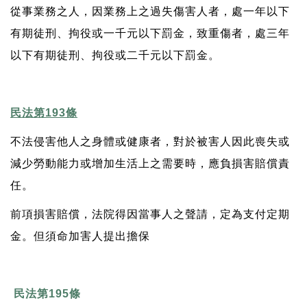
從事業務之人，因業務上之過失傷害人者，處一年以下
有期徒刑、拘役或一千元以下罰金，致重傷者，處三年
以下有期徒刑、拘役或二千元以下罰金。
民法第193條
不法侵害他人之身體或健康者，對於被害人因此喪失或
減少勞動能力或增加生活上之需要時，應負損害賠償責
任。
前項損害賠償，法院得因當事人之聲請，定為支付定期
金。但須命加害人提出擔保
民法第195條