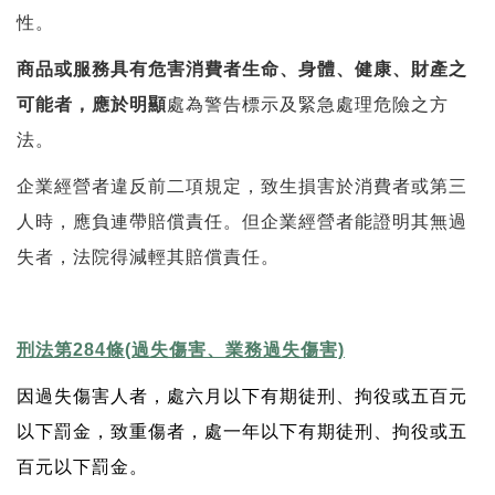
性。
商品或服務具有危害消費者生命、身體、健康、財產之
可能者，應於明顯
處為警告標示及緊急處理危險之方
法。
企業經營者違反前二項規定，致生損害於消費者或第三
人時，應負連帶賠償責任。但企業經營者能證明其無過
失者，法院得減輕其賠償責任。
刑法第284條(過失傷害、業務過失傷害)
因過失傷害人者，處六月以下有期徒刑、拘役或五百元
以下罰金，致重傷者，處一年以下有期徒刑、拘役或五
百元以下罰金。