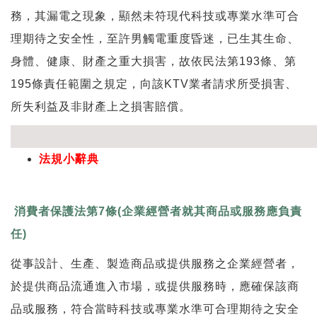
務，其漏電之現象，顯然未符現代科技或專業水準可合
理期待之安全性，至許男觸電重度昏迷，已生其生命、
身體、健康、財產之重大損害，故依民法第193條、第
195條責任範圍之規定，向該KTV業者請求所受損害、
所失利益及非財產上之損害賠償。
法規小辭典
消費者保護法第7條(企業經營者就其商品或服務應負責
任)
從事設計、生產、製造商品或提供服務之企業經營者，
於提供商品流通進入市場，或提供服務時，應確保該商
品或服務，符合當時科技或專業水準可合理期待之安全