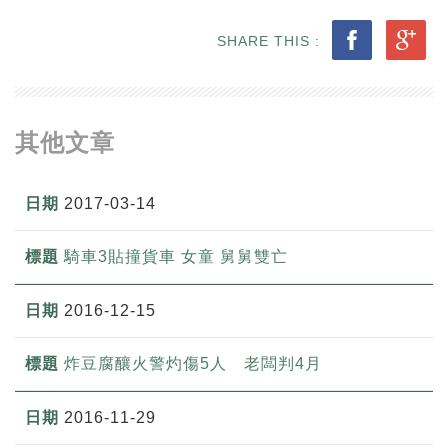
SHARE THIS :
其他文章
2017-03-14
騎車3貼撞貨車 女童 舅舅雙亡
2016-12-15
炸豆腐釀火警灼傷5人 老闆判4月
2016-11-29