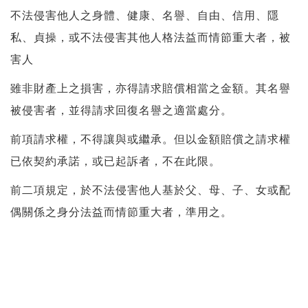
不法侵害他人之身體、健康、名譽、自由、信用、隱
私、貞操，或不法侵害其他人格法益而情節重大者，被
害人
雖非財產上之損害，亦得請求賠償相當之金額。其名譽
被侵害者，並得請求回復名譽之適當處分。
前項請求權，不得讓與或繼承。但以金額賠償之請求權
已依契約承諾，或已起訴者，不在此限。
前二項規定，於不法侵害他人基於父、母、子、女或配
偶關係之身分法益而情節重大者，準用之。