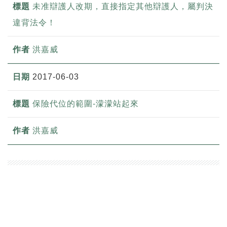
未准辯護人改期，直接指定其他辯護人，屬判決
違背法令！
洪嘉威
2017-06-03
保險代位的範圍-濛濛站起來
洪嘉威