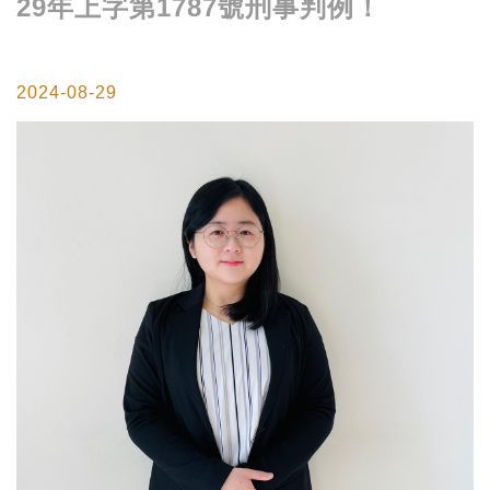
29年上字第1787號刑事判例！
2024-08-29