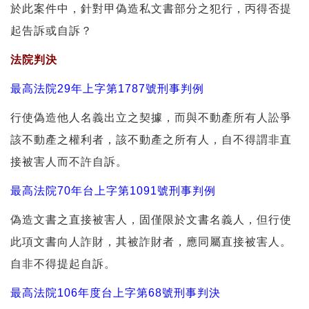
於此案件中，針對甲偽造私文書部分之犯行，丙得否提
起告訴或自訴？
法院判決
最高法院29年上字第1787號刑事判例
行使偽造他人名義出立之契據，而與不動產所有人訟爭
該不動產之權利者，該不動產之所有人，自不得謂非直
接被害人而不許自訴。
最高法院70年台上字第1091號刑事判例
偽造文書之直接被害人，固僅限於文書名義人，但行使
此項文書向人詐財，其被詐財者，應同屬直接被害人。
自非不得提起自訴。
最高法院106年度台上字第68號刑事判決