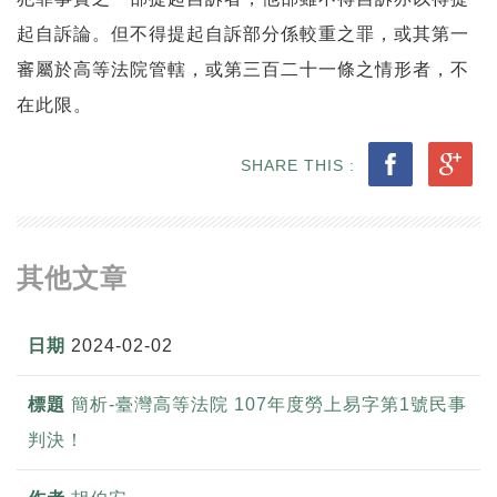
起自訴論。但不得提起自訴部分係較重之罪，或其第一
審屬於高等法院管轄，或第三百二十一條之情形者，不
在此限。
SHARE THIS :
其他文章
2024-02-02
簡析-臺灣高等法院 107年度勞上易字第1號民事
判決！