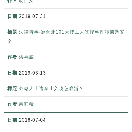
胡伯安
2019-07-31
法律時事-從台北101大樓工人墜樓事件談職業安
全
洪嘉威
2019-03-13
外籍人士遭禁止入境怎麼辦？
呂旺積
2018-07-04