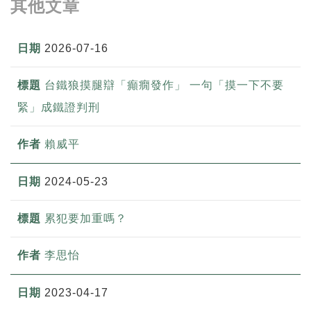
其他文章
2026-07-16
台鐵狼摸腿辯「癲癇發作」 一句「摸一下不要
緊」成鐵證判刑
賴威平
2024-05-23
累犯要加重嗎？
李思怡
2023-04-17