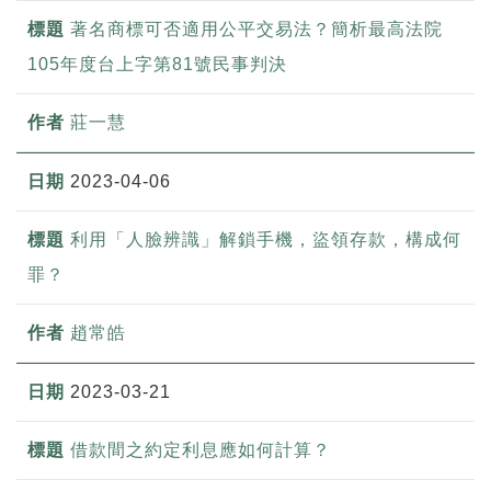
著名商標可否適用公平交易法？簡析最高法院
105年度台上字第81號民事判決
莊一慧
2023-04-06
利用「人臉辨識」解鎖手機，盜領存款，構成何
罪？
趙常皓
2023-03-21
借款間之約定利息應如何計算？