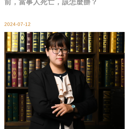
前，當事人死亡，該怎麼辦？
2024-07-12