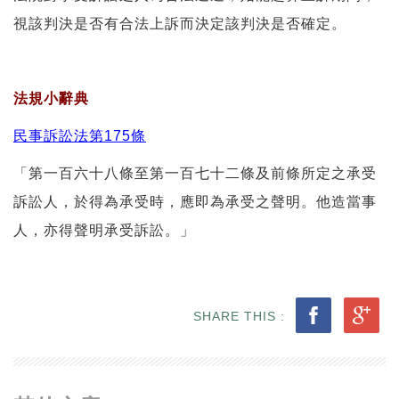
視該判決是否有合法上訴而決定該判決是否確定。
法規小辭典
民事訴訟法第175條
「第一百六十八條至第一百七十二條及前條所定之承受
訴訟人，於得為承受時，應即為承受之聲明。他造當事
人，亦得聲明承受訴訟。」
SHARE THIS :