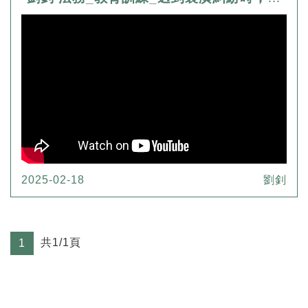
2025-02-18
劉釗
共1/1頁
1