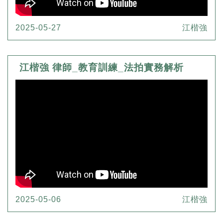
2025-05-27
江楷強
江楷強 律師_教育訓練_法拍實務解析
2025-05-06
江楷強