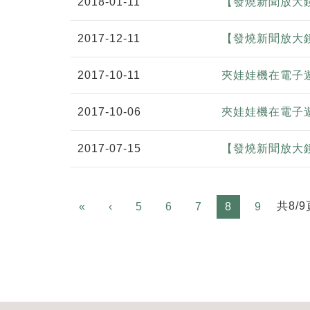
2018-01-11
【發燒新聞放大
2017-12-11
【發燒新聞放大
2017-10-11
夾娃娃機在電子遊
2017-10-06
夾娃娃機在電子遊
2017-07-15
【發燒新聞放大
Previous
共8/9
«
‹
5
6
7
8
9