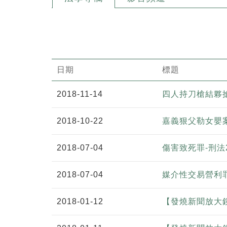
日期
標題
2018-11-14
四人持刀槍結夥
2018-10-22
嘉義狠父勒女嬰
2018-07-04
傷害致死罪-刑法
2018-07-04
媒介性交易營利罪
2018-01-12
【發燒新聞放大