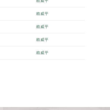
賴威平
賴威平
賴威平
賴威平
賴威平