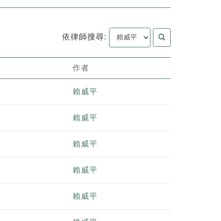
依律師搜尋:
作者
賴威平
賴威平
賴威平
賴威平
賴威平