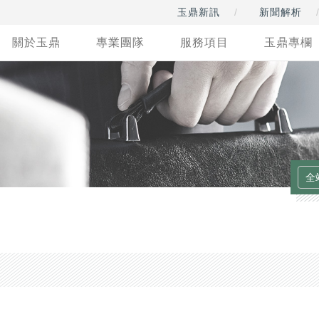
玉鼎新訊
新聞解析
關於玉鼎
專業團隊
服務項目
玉鼎專欄