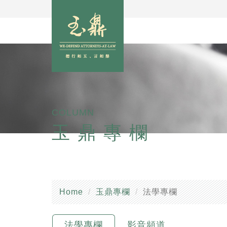
COLUMN
玉鼎專欄
Home
玉鼎專欄
法學專欄
法學專欄
影音頻道