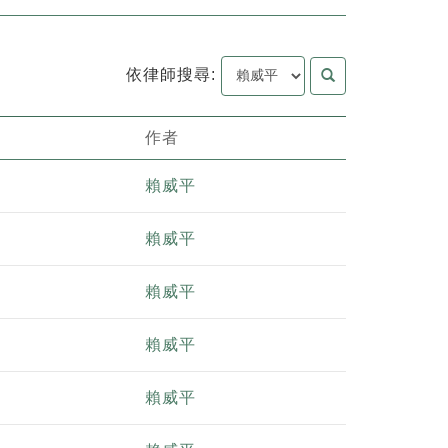
依律師搜尋:
作者
賴威平
賴威平
賴威平
賴威平
賴威平