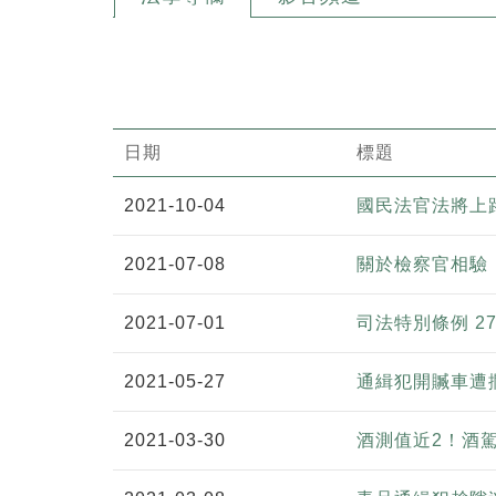
日期
標題
2021-10-04
國民法官法將上
2021-07-08
關於檢察官相驗
2021-07-01
司法特別條例 2
2021-05-27
通緝犯開贓車遭
2021-03-30
酒測值近2！酒