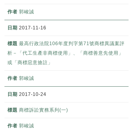
郭峻誠
2017-11-16
最高行政法院106年度判字第71號商標異議案評
析－「代工生產非商標使用」、「商標善意先使用」
或「商標惡意搶註」
郭峻誠
2017-10-24
商標訴訟實務系列(一)
郭峻誠