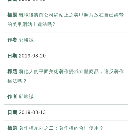
離職後將前公司網站上之美甲照片放在自己經營
的美甲網站上違法嗎?
郭峻誠
2019-08-20
將他人的平面美術著作變成立體商品，違反著作
權法嗎？
郭峻誠
2019-08-13
著作權系列之二：著作權的合理使用？