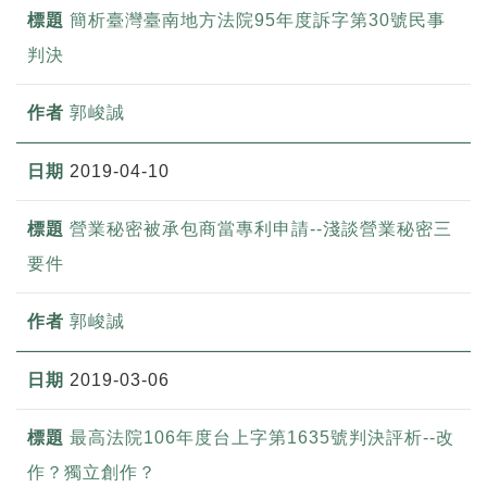
簡析臺灣臺南地方法院95年度訴字第30號民事
判決
郭峻誠
2019-04-10
營業秘密被承包商當專利申請--淺談營業秘密三
要件
郭峻誠
2019-03-06
最高法院106年度台上字第1635號判決評析--改
作？獨立創作？