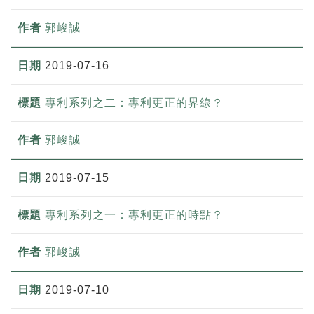
郭峻誠
2019-07-16
專利系列之二：專利更正的界線？
郭峻誠
2019-07-15
專利系列之一：專利更正的時點？
郭峻誠
2019-07-10