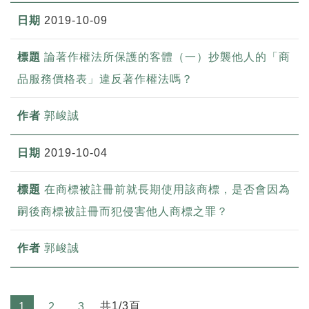
2019-10-09
論著作權法所保護的客體（一）抄襲他人的「商
品服務價格表」違反著作權法嗎？
郭峻誠
2019-10-04
在商標被註冊前就長期使用該商標，是否會因為
嗣後商標被註冊而犯侵害他人商標之罪？
郭峻誠
共1/3頁
1
2
3