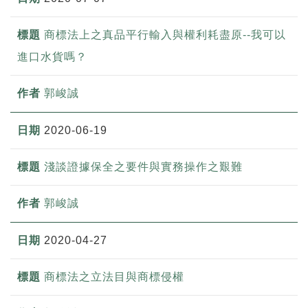
商標法上之真品平行輸入與權利耗盡原--我可以
進口水貨嗎？
郭峻誠
2020-06-19
淺談證據保全之要件與實務操作之艱難
郭峻誠
2020-04-27
商標法之立法目與商標侵權