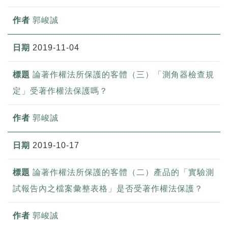
郭峻誠
2019-11-04
論著作權法所保護的客體（三）「測角器檢查規
定」受著作權法保護嗎？
郭峻誠
2019-10-17
論著作權法所保護的客體（二）產品的「實驗測
試報告內之檔案彙整表格」是否受著作權法保護？
郭峻誠