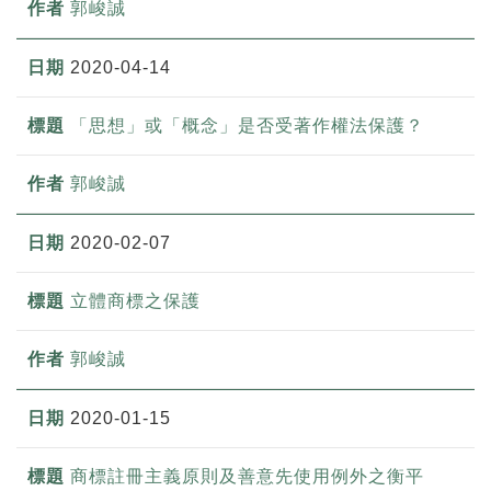
郭峻誠
2020-04-14
「思想」或「概念」是否受著作權法保護？
郭峻誠
2020-02-07
立體商標之保護
郭峻誠
2020-01-15
商標註冊主義原則及善意先使用例外之衡平