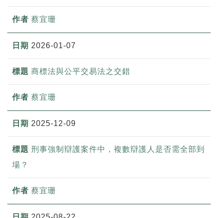
蔡宜珊
2026-01-07
商標法與公平交易法之交錯
蔡宜珊
2025-12-09
刑事強制辯護案件中，複數辯護人是否需全部到
場？
蔡宜珊
2025-08-22