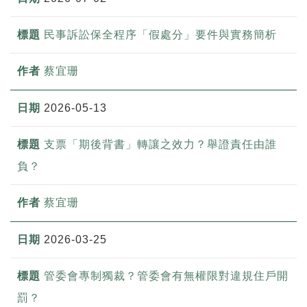
民事訴訟保全程序「假處分」要件與實務簡析
蔡宜珊
2026-05-13
支票「期後背書」轉讓之效力？舉證責任由誰
負？
蔡宜珊
2026-03-25
管委會專制獨裁？管委會有無權限對違規住戶開
罰？