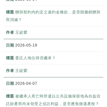
贈與契約內約定之違約金條款，是否因撤銷贈與
而消滅？
王緹縈
2026-05-19
委託人地位得否繼承？
王緹縈
2026-04-07
被繼承人死亡時所遺以公共設施保留地為自益信
託財產而尚未領受之信託利益，是否應免徵遺產稅？