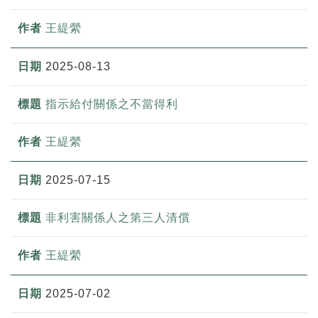
王緹縈
2025-08-13
指示給付關係之不當得利
王緹縈
2025-07-15
非利害關係人之第三人清償
王緹縈
2025-07-02