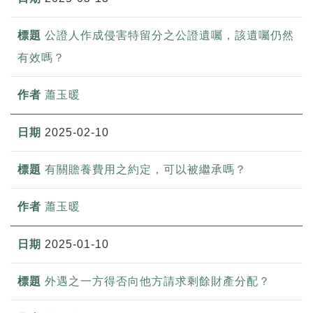
公證人作成侵害特留分之公證遺囑，該遺囑仍然
有效嗎？
蕭玉暖
2025-02-10
有關贍養費用之約定，可以被繼承嗎？
蕭玉暖
2025-01-10
外遇之一方得否向他方請求剩餘財產分配？