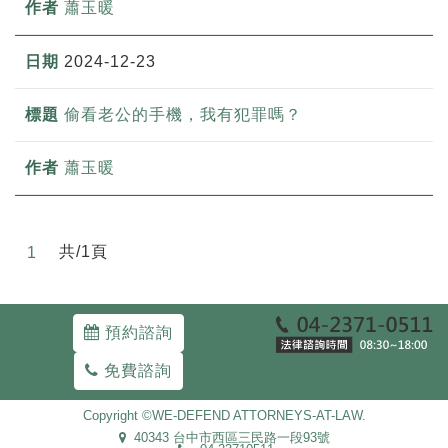
蕭玉暖
2024-12-23
偷看老公的手機，我有犯罪嗎？
蕭玉暖
共/1頁
1
預約諮詢
免費諮詢
Copyright ©WE-DEFEND ATTORNEYS-AT-LAW.
40343 台中市西區三民路一段93號