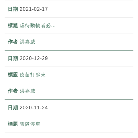
2021-02-17
虐待動物者必...
洪嘉威
2020-12-29
疫苗打起來
洪嘉威
2020-11-24
雪隧停車