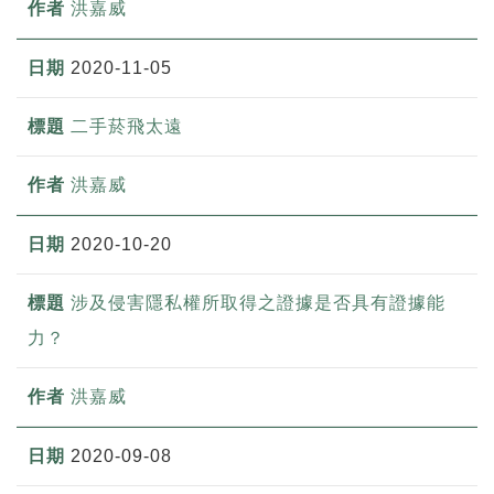
洪嘉威
2020-11-05
二手菸飛太遠
洪嘉威
2020-10-20
涉及侵害隱私權所取得之證據是否具有證據能
力？
洪嘉威
2020-09-08