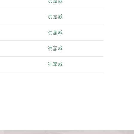
洪嘉威
洪嘉威
洪嘉威
洪嘉威
洪嘉威