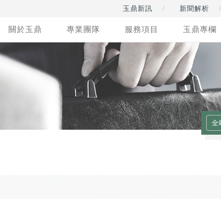
玉鼎新訊
新聞解析
關於玉鼎
專業團隊
服務項目
玉鼎專欄