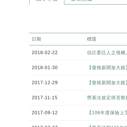
日期
標題
2018-02-22
信託委託人之債權
2018-01-30
【發燒新聞放大鏡
2017-12-29
【發燒新聞放大鏡
2017-11-15
勞基法規定得否類
2017-09-12
【106年度保險