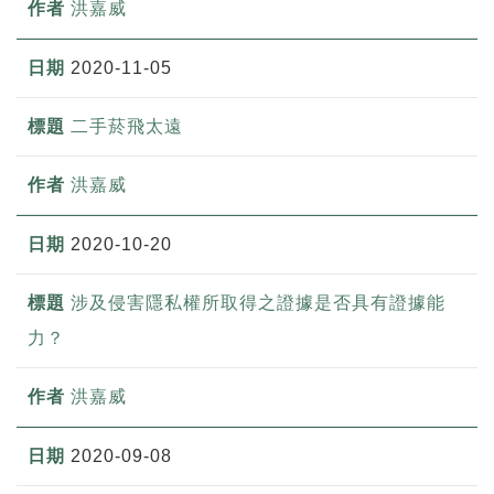
洪嘉威
2020-11-05
二手菸飛太遠
洪嘉威
2020-10-20
涉及侵害隱私權所取得之證據是否具有證據能
力？
洪嘉威
2020-09-08