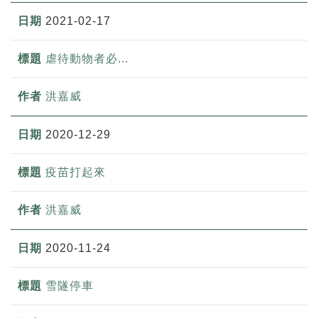
2021-02-17
虐待動物者必...
洪嘉威
2020-12-29
疫苗打起來
洪嘉威
2020-11-24
雪隧停車