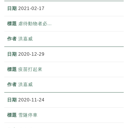
2021-02-17
虐待動物者必...
洪嘉威
2020-12-29
疫苗打起來
洪嘉威
2020-11-24
雪隧停車