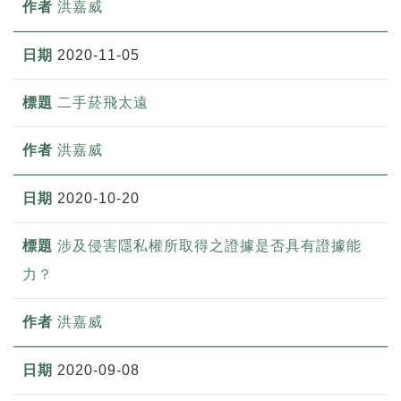
洪嘉威
2020-11-05
二手菸飛太遠
洪嘉威
2020-10-20
涉及侵害隱私權所取得之證據是否具有證據能
力？
洪嘉威
2020-09-08