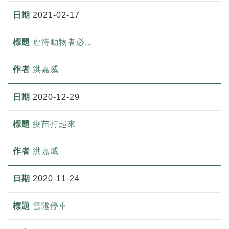
2021-02-17
虐待動物者必...
洪嘉威
2020-12-29
疫苗打起來
洪嘉威
2020-11-24
雪隧停車