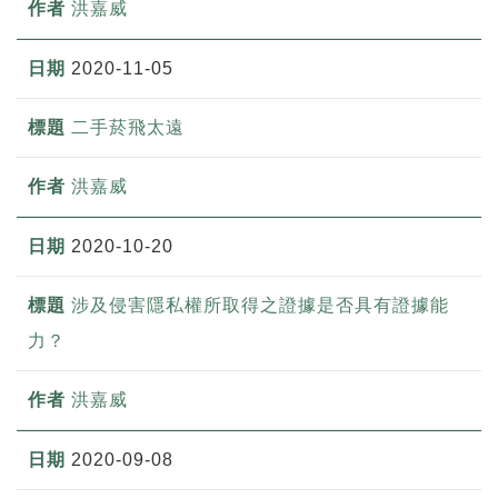
洪嘉威
2020-11-05
二手菸飛太遠
洪嘉威
2020-10-20
涉及侵害隱私權所取得之證據是否具有證據能
力？
洪嘉威
2020-09-08