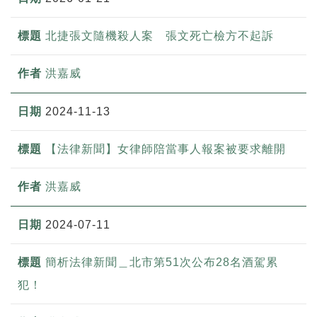
北捷張文隨機殺人案 張文死亡檢方不起訴
洪嘉威
2024-11-13
【法律新聞】女律師陪當事人報案被要求離開
洪嘉威
2024-07-11
簡析法律新聞＿北市第51次公布28名酒駕累
犯！