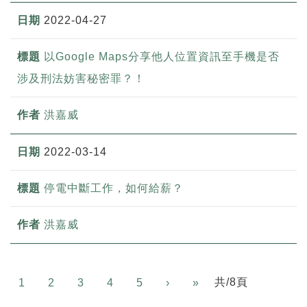
2022-04-27
以Google Maps分享他人位置資訊至手機是否
涉及刑法妨害秘密罪？！
洪嘉威
2022-03-14
停電中斷工作，如何給薪？
洪嘉威
Next
共/8頁
1
2
3
4
5
›
»