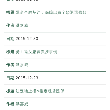
隱名合夥契約，保障出資全額返還條款
洪嘉威
2015-12-30
勞工違反忠實義務事例
洪嘉威
2015-12-23
法定地上權&推定租賃關係
洪嘉威