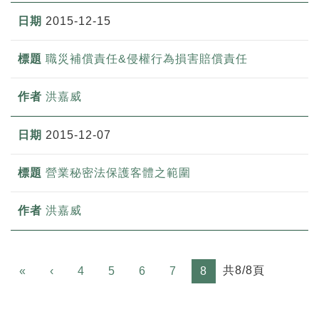
2015-12-15
職災補償責任&侵權行為損害賠償責任
洪嘉威
2015-12-07
營業秘密法保護客體之範圍
洪嘉威
Previous
共8/8頁
«
‹
4
5
6
7
8