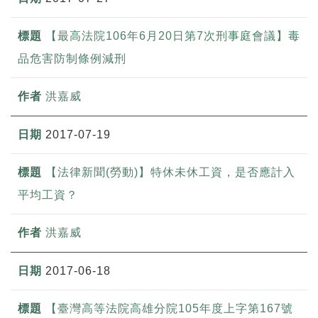
【最高法院106年6月20日第7次刑事庭會議】毒
品危害防制條例減刑
洪嘉威
2017-07-19
【法律新聞(勞動)】特休未休工資，是否應計入
平均工資？
洪嘉威
2017-06-18
【臺灣高等法院高雄分院105年度上字第167號