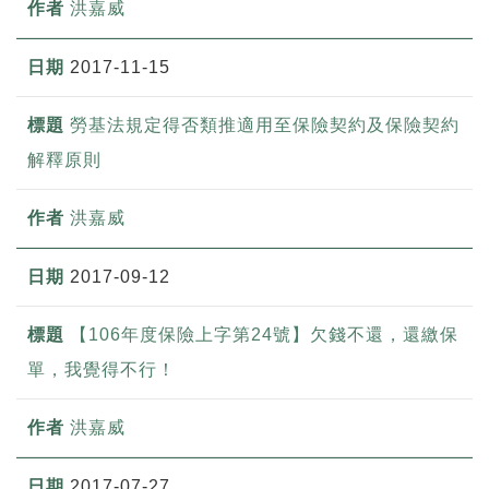
洪嘉威
2017-11-15
勞基法規定得否類推適用至保險契約及保險契約
解釋原則
洪嘉威
2017-09-12
【106年度保險上字第24號】欠錢不還，還繳保
單，我覺得不行！
洪嘉威
2017-07-27