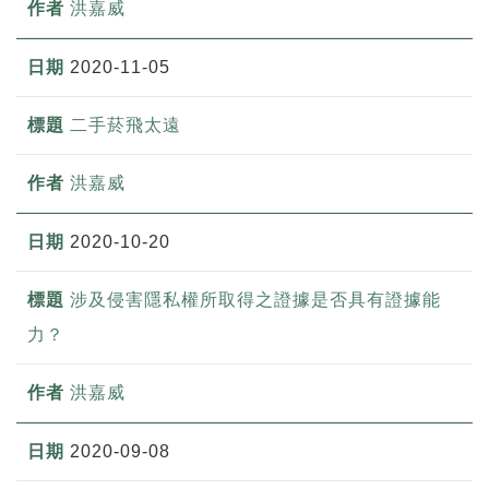
洪嘉威
2020-11-05
二手菸飛太遠
洪嘉威
2020-10-20
涉及侵害隱私權所取得之證據是否具有證據能
力？
洪嘉威
2020-09-08