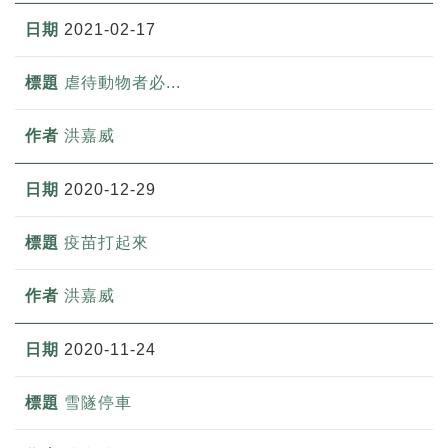
2021-02-17
虐待動物者必...
洪嘉威
2020-12-29
疫苗打起來
洪嘉威
2020-11-24
雪隧停車