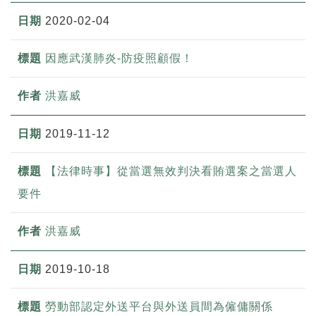
2020-02-04
因應武漢肺炎-防疫照顧假！
洪嘉威
2019-11-12
【法律時事】從當選無效判決看賄選案之當選人
要件
洪嘉威
2019-10-18
勞動部認定外送平台與外送員間為僱傭關係