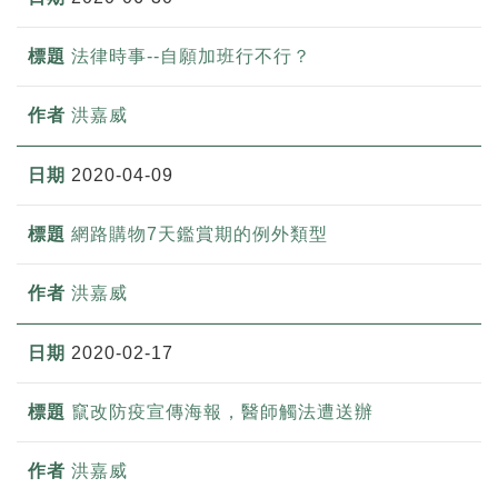
法律時事--自願加班行不行？
洪嘉威
2020-04-09
網路購物7天鑑賞期的例外類型
洪嘉威
2020-02-17
竄改防疫宣傳海報，醫師觸法遭送辦
洪嘉威