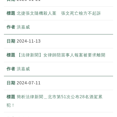
北捷張文隨機殺人案 張文死亡檢方不起訴
洪嘉威
2024-11-13
【法律新聞】女律師陪當事人報案被要求離開
洪嘉威
2024-07-11
簡析法律新聞＿北市第51次公布28名酒駕累
犯！