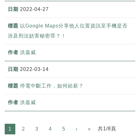
2022-04-27
以Google Maps分享他人位置資訊至手機是否
涉及刑法妨害秘密罪？！
洪嘉威
2022-03-14
停電中斷工作，如何給薪？
洪嘉威
Next
共1/8頁
1
2
3
4
5
›
»