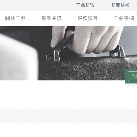
玉鼎新訊
新聞解析
關於玉鼎
專業團隊
服務項目
玉鼎專欄