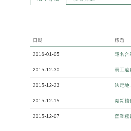
日期
標題
2016-01-05
隱名合
2015-12-30
勞工違
2015-12-23
法定地
2015-12-15
職災補
2015-12-07
營業秘