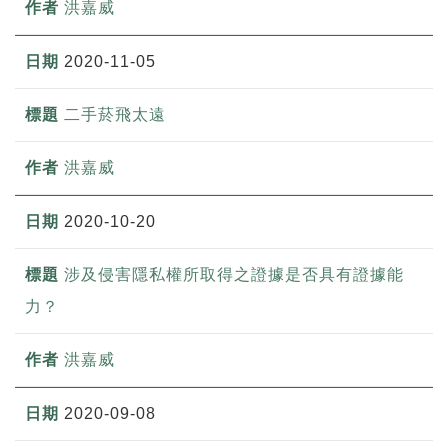
洪嘉威
2020-11-05
二手菸飛太遠
洪嘉威
2020-10-20
涉及侵害隱私權所取得之證據是否具有證據能
力？
洪嘉威
2020-09-08