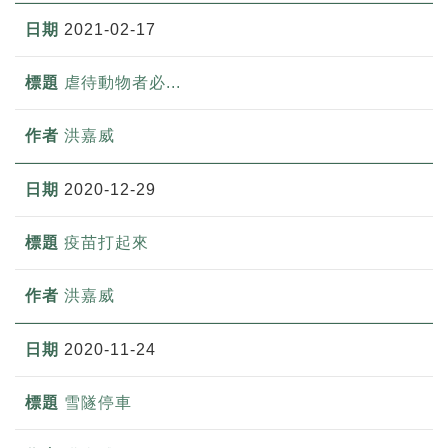
2021-02-17
虐待動物者必...
洪嘉威
2020-12-29
疫苗打起來
洪嘉威
2020-11-24
雪隧停車