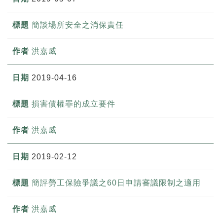
簡談場所安全之消保責任
洪嘉威
2019-04-16
損害債權罪的成立要件
洪嘉威
2019-02-12
簡評勞工保險爭議之60日申請審議限制之適用
洪嘉威