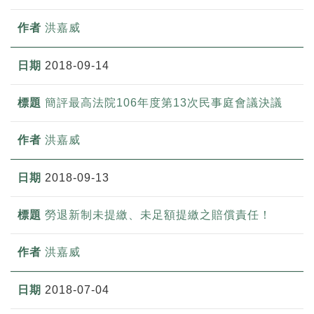
洪嘉威
2018-09-14
簡評最高法院106年度第13次民事庭會議決議
洪嘉威
2018-09-13
勞退新制未提繳、未足額提繳之賠償責任！
洪嘉威
2018-07-04