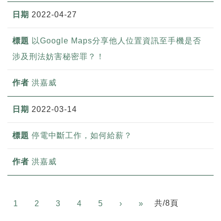
2022-04-27
以Google Maps分享他人位置資訊至手機是否
涉及刑法妨害秘密罪？！
洪嘉威
2022-03-14
停電中斷工作，如何給薪？
洪嘉威
Next
共/8頁
1
2
3
4
5
›
»