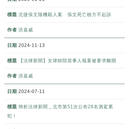
北捷張文隨機殺人案 張文死亡檢方不起訴
洪嘉威
2024-11-13
【法律新聞】女律師陪當事人報案被要求離開
洪嘉威
2024-07-11
簡析法律新聞＿北市第51次公布28名酒駕累
犯！