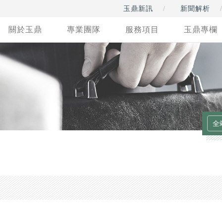
玉鼎新訊
新聞解析
關於玉鼎
專業團隊
服務項目
玉鼎專欄