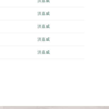
洪嘉威
洪嘉威
洪嘉威
洪嘉威
洪嘉威