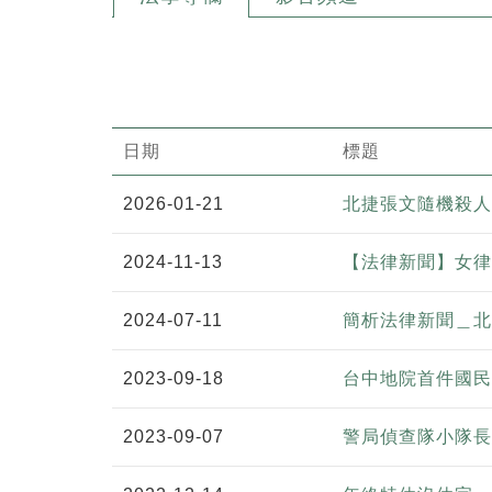
日期
標題
2026-01-21
北捷張文隨機殺人
2024-11-13
【法律新聞】女律
2024-07-11
簡析法律新聞＿北
2023-09-18
台中地院首件國民
2023-09-07
警局偵查隊小隊長