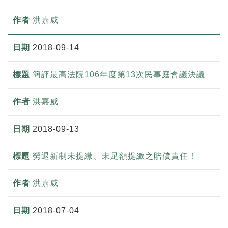
洪嘉威
2018-09-14
簡評最高法院106年度第13次民事庭會議決議
洪嘉威
2018-09-13
勞退新制未提繳、未足額提繳之賠償責任！
洪嘉威
2018-07-04