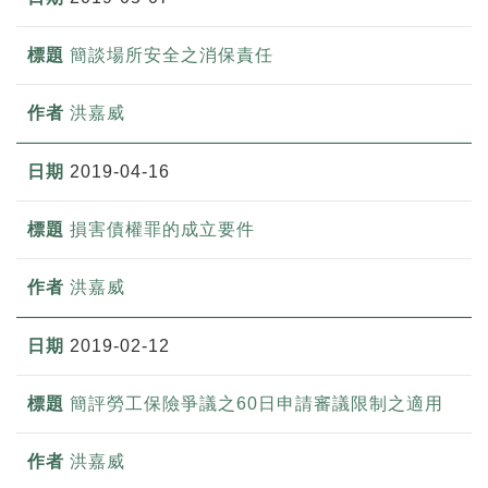
簡談場所安全之消保責任
洪嘉威
2019-04-16
損害債權罪的成立要件
洪嘉威
2019-02-12
簡評勞工保險爭議之60日申請審議限制之適用
洪嘉威