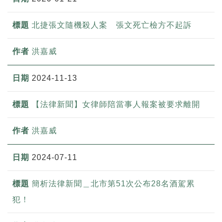
北捷張文隨機殺人案 張文死亡檢方不起訴
洪嘉威
2024-11-13
【法律新聞】女律師陪當事人報案被要求離開
洪嘉威
2024-07-11
簡析法律新聞＿北市第51次公布28名酒駕累
犯！