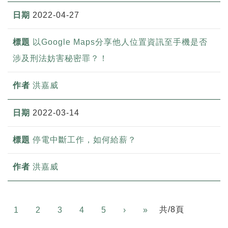
2022-04-27
以Google Maps分享他人位置資訊至手機是否
涉及刑法妨害秘密罪？！
洪嘉威
2022-03-14
停電中斷工作，如何給薪？
洪嘉威
Next
共/8頁
1
2
3
4
5
›
»