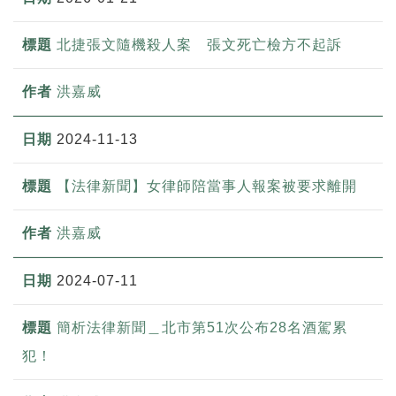
北捷張文隨機殺人案 張文死亡檢方不起訴
洪嘉威
2024-11-13
【法律新聞】女律師陪當事人報案被要求離開
洪嘉威
2024-07-11
簡析法律新聞＿北市第51次公布28名酒駕累
犯！