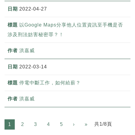
2022-04-27
以Google Maps分享他人位置資訊至手機是否
涉及刑法妨害秘密罪？！
洪嘉威
2022-03-14
停電中斷工作，如何給薪？
洪嘉威
Next
共1/8頁
1
2
3
4
5
›
»