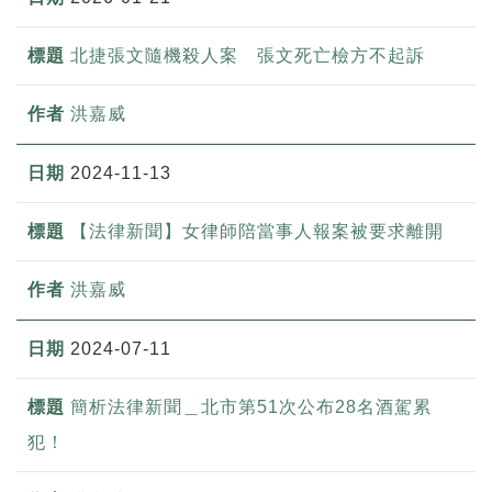
北捷張文隨機殺人案 張文死亡檢方不起訴
洪嘉威
2024-11-13
【法律新聞】女律師陪當事人報案被要求離開
洪嘉威
2024-07-11
簡析法律新聞＿北市第51次公布28名酒駕累
犯！