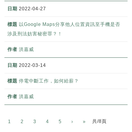
2022-04-27
以Google Maps分享他人位置資訊至手機是否
涉及刑法妨害秘密罪？！
洪嘉威
2022-03-14
停電中斷工作，如何給薪？
洪嘉威
Next
共/8頁
1
2
3
4
5
›
»