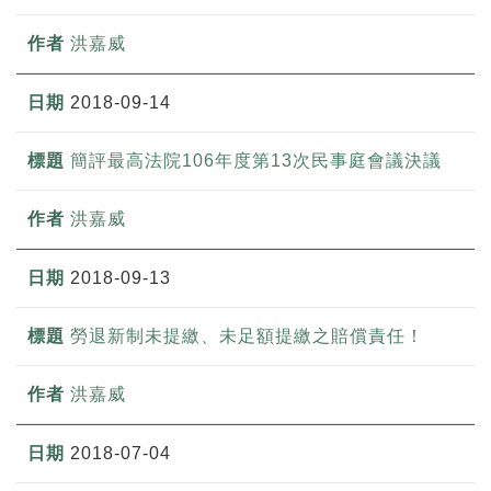
洪嘉威
2018-09-14
簡評最高法院106年度第13次民事庭會議決議
洪嘉威
2018-09-13
勞退新制未提繳、未足額提繳之賠償責任！
洪嘉威
2018-07-04