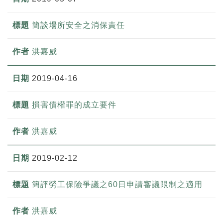
簡談場所安全之消保責任
洪嘉威
2019-04-16
損害債權罪的成立要件
洪嘉威
2019-02-12
簡評勞工保險爭議之60日申請審議限制之適用
洪嘉威