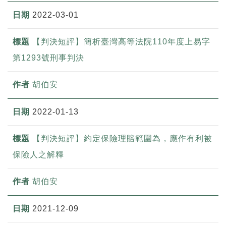
2022-03-01
【判決短評】簡析臺灣高等法院110年度上易字
第1293號刑事判決
胡伯安
2022-01-13
【判決短評】約定保險理賠範圍為，應作有利被
保險人之解釋
胡伯安
2021-12-09