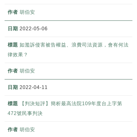
胡伯安
2022-05-06
如濫訴侵害被告權益、浪費司法資源，會有何法
律效果？
胡伯安
2022-04-11
【判決短評】簡析最高法院109年度台上字第
472號民事判決
胡伯安