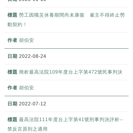
勞工因職災休養期間尚未康復 雇主不得終止勞
動契約！
胡伯安
2022-08-24
簡析最高法院109年度台上字第472號民事判決
胡伯安
2022-07-12
最高法院111年度台上字第41號刑事判決評析--
禁反言原則之適用