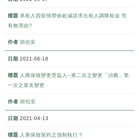
承租人因疫情營收銳減請求出租人調降租金 究
有無理由?
胡伯安
2021-06-18
人壽保險變更受益人─第二次之變更「治癒」第
一次之冒名變更
胡伯安
2021-04-13
人壽保險契約之強制執行？