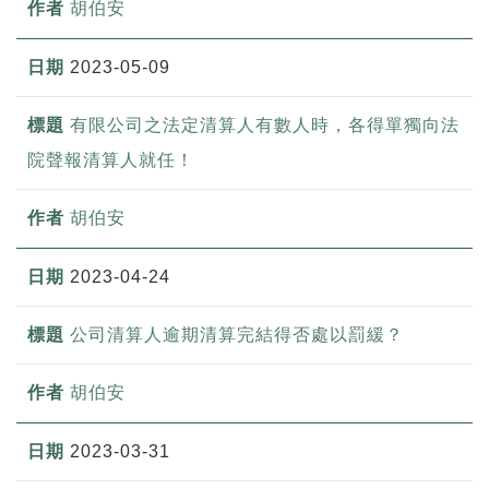
胡伯安
2023-05-09
有限公司之法定清算人有數人時，各得單獨向法
院聲報清算人就任！
胡伯安
2023-04-24
公司清算人逾期清算完結得否處以罰緩？
胡伯安
2023-03-31