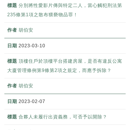
分別將性愛影片傳與特定二人，當心觸犯刑法第
235條第1項之散布猥褻物品罪！
胡伯安
2023-03-10
頂樓住戶於頂樓平台搭建房屋，是否有違反公寓
大廈管理條例第9條第2項之規定，而應予拆除？
胡伯安
2023-02-07
合夥人未履行出資義務，可否予以開除？