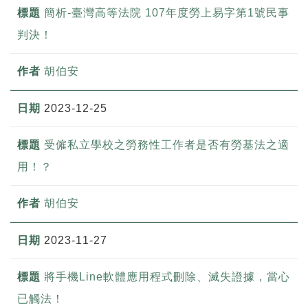
簡析-臺灣高等法院 107年度勞上易字第1號民事
判決！
胡伯安
2023-12-25
受僱私立學校之勞務性工作者是否有勞基法之適
用！？
胡伯安
2023-11-27
將手機Line軟體應用程式刪除、滅失證據，當心
已觸法！