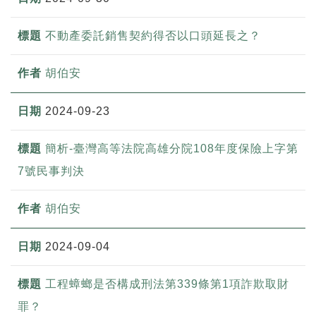
不動產委託銷售契約得否以口頭延長之？
胡伯安
2024-09-23
簡析-臺灣高等法院高雄分院108年度保險上字第
7號民事判決
胡伯安
2024-09-04
工程蟑螂是否構成刑法第339條第1項詐欺取財
罪？