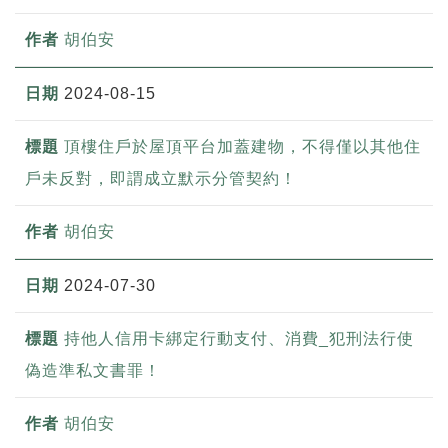
胡伯安
2024-08-15
頂樓住戶於屋頂平台加蓋建物，不得僅以其他住
戶未反對，即謂成立默示分管契約！
胡伯安
2024-07-30
持他人信用卡綁定行動支付、消費_犯刑法行使
偽造準私文書罪！
胡伯安