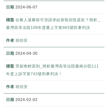
2024-06-07
合夥人退夥前可否請求結算取回投資款？簡析＿
臺灣高等法院108年度重上字第965號民事判決
胡伯安
2024-04-30
罪疑惟輕原則_簡析臺灣高等法院臺南分院111
年度上訴字第743號刑事判決！
胡伯安
2024-02-02