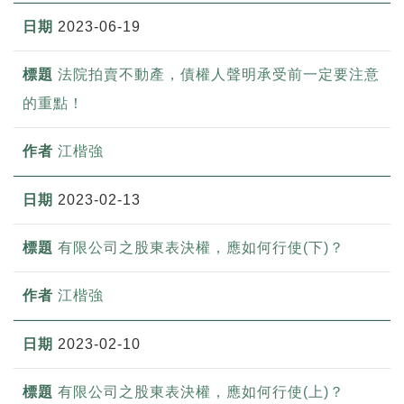
2023-06-19
法院拍賣不動產，債權人聲明承受前一定要注意
的重點！
江楷強
2023-02-13
有限公司之股東表決權，應如何行使(下)？
江楷強
2023-02-10
有限公司之股東表決權，應如何行使(上)？