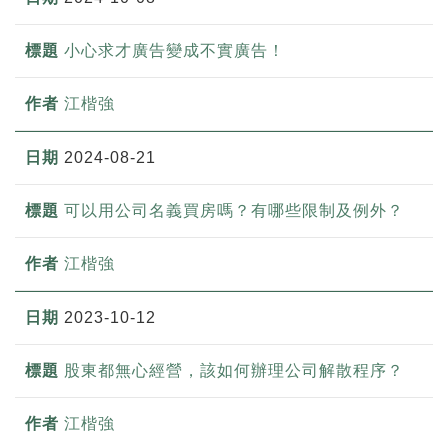
小心求才廣告變成不實廣告！
江楷強
2024-08-21
可以用公司名義買房嗎？有哪些限制及例外？
江楷強
2023-10-12
股東都無心經營，該如何辦理公司解散程序？
江楷強