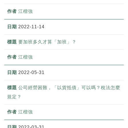
江楷強
2022-11-14
要加班多久才算「加班」？
江楷強
2022-05-31
公司經營困難，「以貨抵債」可以嗎？稅法怎麼
規定？
江楷強
2022-03-31