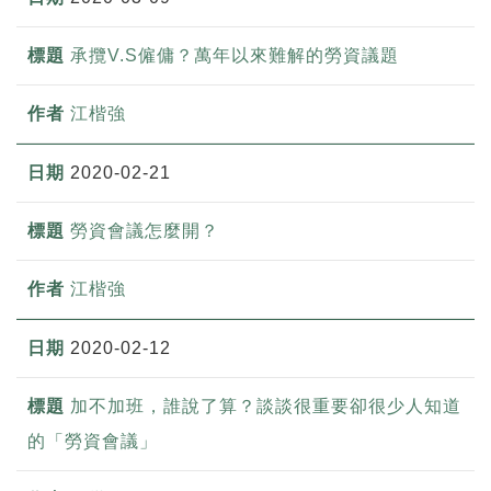
承攬V.S僱傭？萬年以來難解的勞資議題
江楷強
2020-02-21
勞資會議怎麼開？
江楷強
2020-02-12
加不加班，誰說了算？談談很重要卻很少人知道
的「勞資會議」