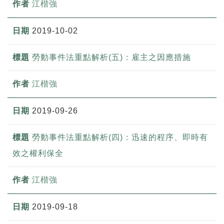
江楷強
2019-10-02
勞動事件法重點解析(五)：雇主之因應措施
江楷強
2019-09-26
勞動事件法重點解析(四)：迅速的程序、即時有
效之權利保全
江楷強
2019-09-18