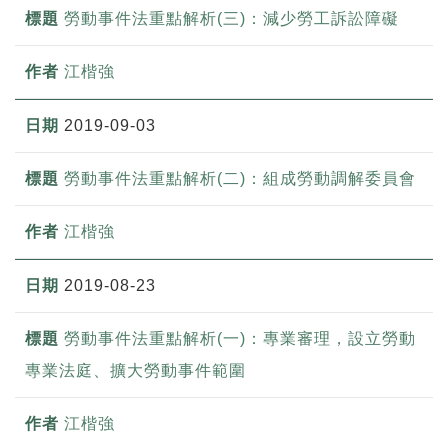
勞動事件法重點解析(三)：減少勞工訴訟障礙
江楷強
2019-09-03
勞動事件法重點解析(二)：組成勞動調解委員會
江楷強
2019-08-23
勞動事件法重點解析(一)：專業審理，設立勞動
專業法庭、擴大勞動事件範圍
江楷強