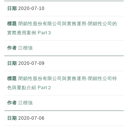
2020-07-10
閉鎖性股份有限公司與實務運用-閉鎖性公司的
實際應用案例 Part３
江楷強
2020-07-09
閉鎖性股份有限公司與實務運用-閉鎖性公司特
色與重點介紹 Part２
江楷強
2020-07-06