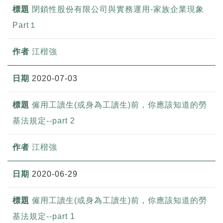
閉鎖性股份有限公司與實務運用-家族企業現象
Part１
江楷強
2020-07-03
僱用工讀生(或身為工讀生)前，你應該知道的勞
基法規定--part 2
江楷強
2020-06-29
僱用工讀生(或身為工讀生)前，你應該知道的勞
基法規定--part 1