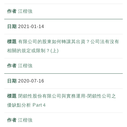
江楷強
2021-01-14
有限公司的股東如何轉讓其出資？公司法有沒有
相關的規定或限制？(上)
江楷強
2020-07-16
閉鎖性股份有限公司與實務運用-閉鎖性公司之
優缺點分析 Part４
江楷強