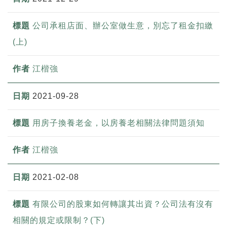
公司承租店面、辦公室做生意，別忘了租金扣繳
(上)
江楷強
2021-09-28
用房子換養老金，以房養老相關法律問題須知
江楷強
2021-02-08
有限公司的股東如何轉讓其出資？公司法有沒有
相關的規定或限制？(下)